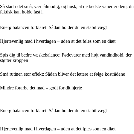
Så start i det små, vær tålmodig, og husk, at de bedste vaner er dem, du
faktisk kan holde fast i.
Energibalancen forklaret: Sådan holder du en stabil vægt
Hjertevenlig mad i hverdagen – uden at det føles som en diæt
Spis dig til bedre væskebalance: Fødevarer med højt vandindhold, der
støtter kroppen
Små rutiner, stor effekt: Sådan bliver det lettere at følge kostrådene
Mindre forarbejdet mad – godt for dit hjerte
Energibalancen forklaret: Sådan holder du en stabil vægt
Hjertevenlig mad i hverdagen – uden at det føles som en diæt