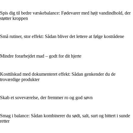
Spis dig til bedre væskebalance: Fødevarer med højt vandindhold, der
støtter kroppen
Små rutiner, stor effekt: Sådan bliver det lettere at følge kostrådene
Mindre forarbejdet mad – godt for dit hjerte
Kosttilskud med dokumenteret effekt: Sådan genkender du de
troværdige produkter
Skab et soveværelse, der fremmer ro og god søvn
Smag i balance: Sådan kombinerer du sødt, salt, surt og bittert i sunde
retter