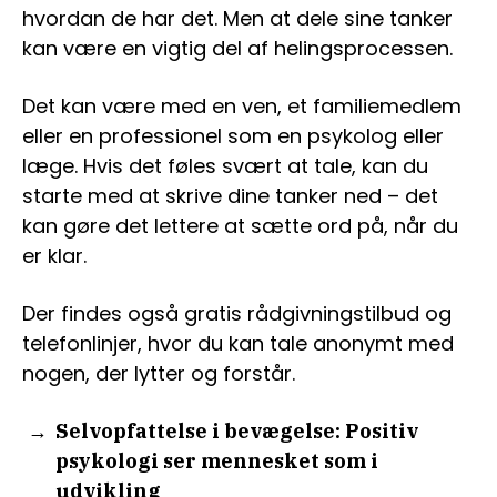
hvordan de har det. Men at dele sine tanker
kan være en vigtig del af helingsprocessen.
Det kan være med en ven, et familiemedlem
eller en professionel som en psykolog eller
læge. Hvis det føles svært at tale, kan du
starte med at skrive dine tanker ned – det
kan gøre det lettere at sætte ord på, når du
er klar.
Der findes også gratis rådgivningstilbud og
telefonlinjer, hvor du kan tale anonymt med
nogen, der lytter og forstår.
Selvopfattelse i bevægelse: Positiv
psykologi ser mennesket som i
udvikling