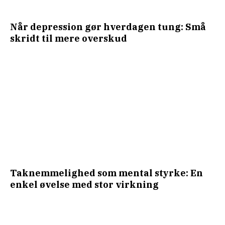
Når depression gør hverdagen tung: Små
skridt til mere overskud
Taknemmelighed som mental styrke: En
enkel øvelse med stor virkning