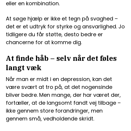
eller en kombination.
At søge hjælp er ikke et tegn på svaghed –
det er et udtryk for styrke og ansvarlighed. Jo
tidligere du får støtte, desto bedre er
chancerne for at komme dig.
At finde håb – selv når det føles
langt væk
Når man er midt i en depression, kan det
være svært at tro på, at det nogensinde
bliver bedre. Men mange, der har været der,
fortæller, at de langsomt fandt vej tilbage –
ikke gennem store forandringer, men
gennem små, vedholdende skridt.