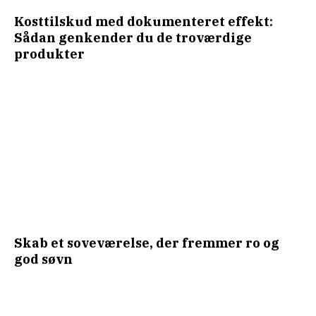
Kosttilskud med dokumenteret effekt:
Sådan genkender du de troværdige
produkter
Skab et soveværelse, der fremmer ro og
god søvn