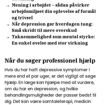
Mening i arbejdet – sådan påvirker
arbejdsmiljøet din oplevelse af formål
og trivsel
Når depression gør hverdagen tung:
Små skridt til mere overskud
Taknemmelighed som mental styrke:
En enkel øvelse med stor virkning
Når du søger professionel hjælp
Hvis du har haft depressive symptomer i
mere end et par uger, er det vigtigt at søge
hjælp. En læge kan hjælpe med at vurdere,
om du har en depression, og hvilke
behandlingsmuligheder der passer bedst til
dig. Det kan være samtaleterapi, medicin