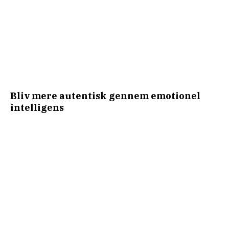
Bliv mere autentisk gennem emotionel
intelligens