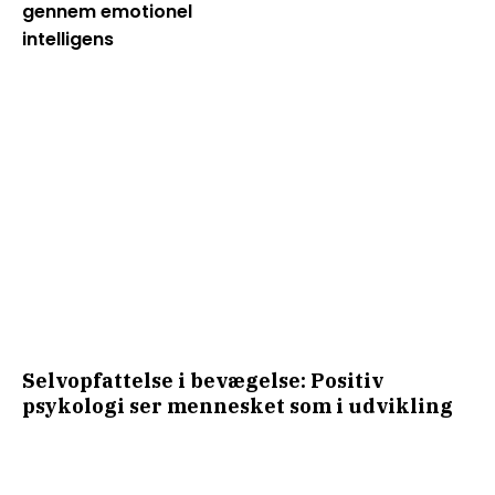
gennem emotionel
intelligens
Selvopfattelse i bevægelse: Positiv
psykologi ser mennesket som i udvikling