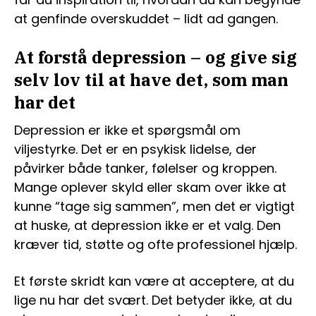
at genfinde overskuddet – lidt ad gangen.
At forstå depression – og give sig
selv lov til at have det, som man
har det
Depression er ikke et spørgsmål om
viljestyrke. Det er en psykisk lidelse, der
påvirker både tanker, følelser og kroppen.
Mange oplever skyld eller skam over ikke at
kunne “tage sig sammen”, men det er vigtigt
at huske, at depression ikke er et valg. Den
kræver tid, støtte og ofte professionel hjælp.
Et første skridt kan være at acceptere, at du
lige nu har det svært. Det betyder ikke, at du