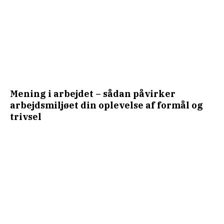
Mening i arbejdet – sådan påvirker
arbejdsmiljøet din oplevelse af formål og
trivsel