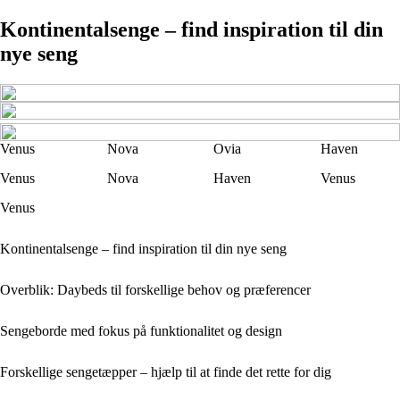
Kontinentalsenge – find inspiration til din
nye seng
Venus
Nova
Ovia
Haven
Venus
Nova
Haven
Venus
Venus
Kontinentalsenge – find inspiration til din nye seng
Overblik: Daybeds til forskellige behov og præferencer
Sengeborde med fokus på funktionalitet og design
Forskellige sengetæpper – hjælp til at finde det rette for dig