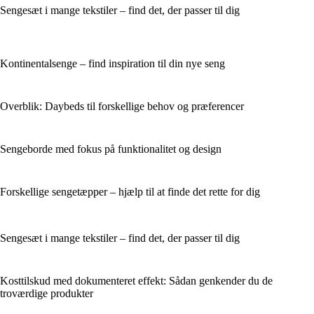
Sengesæt i mange tekstiler – find det, der passer til dig
Kontinentalsenge – find inspiration til din nye seng
Overblik: Daybeds til forskellige behov og præferencer
Sengeborde med fokus på funktionalitet og design
Forskellige sengetæpper – hjælp til at finde det rette for dig
Sengesæt i mange tekstiler – find det, der passer til dig
Kosttilskud med dokumenteret effekt: Sådan genkender du de
troværdige produkter